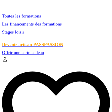
Toutes les formations
Les financements des formations
Stages loisir
Devenir artisan PASSPASSION
Offrir une carte cadeau