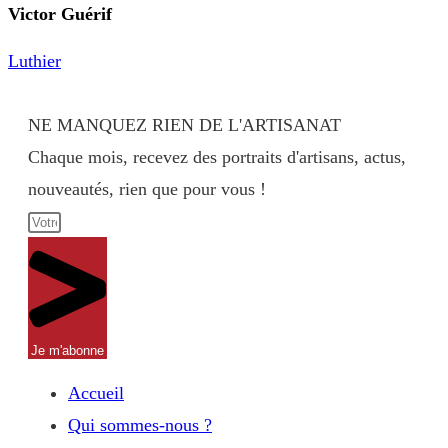
Victor Guérif
Luthier
Retour à l'accueil
NE MANQUEZ RIEN DE L'ARTISANAT
Chaque mois, recevez des portraits d'artisans, actus,
nouveautés, rien que pour vous !
Je m'abonne
Accueil
Qui sommes-nous ?