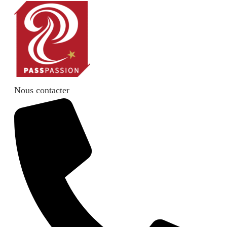
Nous contacter