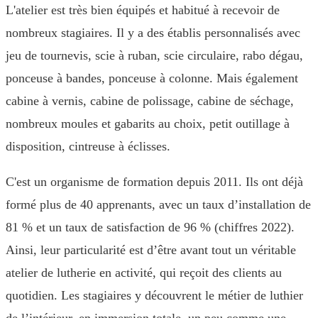
L'atelier est très bien équipés et habitué à recevoir de
nombreux stagiaires. Il y a des établis personnalisés avec
jeu de tournevis, scie à ruban, scie circulaire, rabo dégau,
ponceuse à bandes, ponceuse à colonne. Mais également
cabine à vernis, cabine de polissage, cabine de séchage,
nombreux moules et gabarits au choix, petit outillage à
disposition, cintreuse à éclisses.
C'est un organisme de formation depuis 2011. Ils ont déjà
formé plus de 40 apprenants, avec un taux d’installation de
81 % et un taux de satisfaction de 96 % (chiffres 2022).
Ainsi, leur particularité est d’être avant tout un véritable
atelier de lutherie en activité, qui reçoit des clients au
quotidien. Les stagiaires y découvrent le métier de luthier