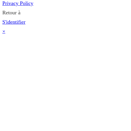
Privacy Policy
Retour à
S'identifier
×