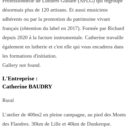
Professionnelle de Luthiers Guitare (APLG) qui regroupe
désormais plus de 120 artisans. Et aussi musiciens
adhérents ou par la promotion du patrimoine vivant
français (obtention du label en 2017). Formée par Richard
depuis 2020 à la facture instrumentale. Catherine travaille
également en lutherie et c'est elle qui vous encadrera dans
les formations d'initiation.
Gallery not found.
L'Entreprise :
Catherine BAUDRY
Rural
L’atelier de 400m2 en pleine campagne, au pied des Monts
des Flandres. 30km de Lille et 40km de Dunkerque.