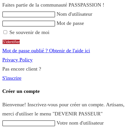
Faites partie de la communauté PASSPASSION !
Nom d'utilisateur
Mot de passe
Se souvenir de moi
S'identifier
Mot de passe oublié ? Obtenir de l'aide ici
Privacy Policy
Pas encore client ?
S'inscrire
Créer un compte
Bienvenue! Inscrivez-vous pour créer un compte. Artisans,
merci d'utiliser le menu "DEVENIR PASSEUR"
Votre nom d'utilisateur