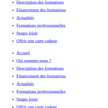
Description des formations
Financement des formations
Actualités
Formations professionnelles
Stages loisir
Offrir une carte cadeau
Accueil
Qui sommes-nous ?
Description des formations
Financement des formations
Actualités
Formations professionnelles
Stages loisir
Offrir une carte cadeau