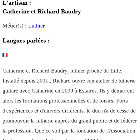
L'artisan :
Catherine et Richard Baudry
Métier(s) :
Luthier
Langues parlées :
Catherine et Richard Baudry, luthier proche de Lille.
Installé depuis 2001 , Richard ouvre son atelier de lutherie
guitare avec Catherine en 2009 à Estaires. Ils y démarrent
alors les formations professionnelles et de loisirs. Forts
d'expériences et d'univers différents, le duo n'a de cesse de
promouvoir la lutherie auprès du grand public et de fédérer
la profession. Que ce soit par la fondation de l'Association