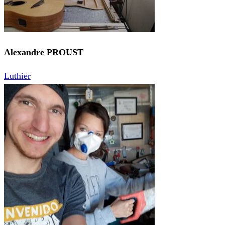
Alexandre PROUST
Luthier