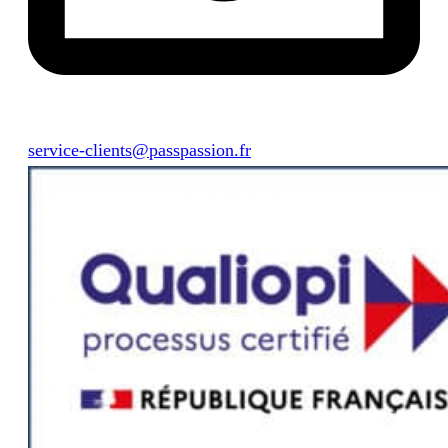
service-clients@passpassion.fr