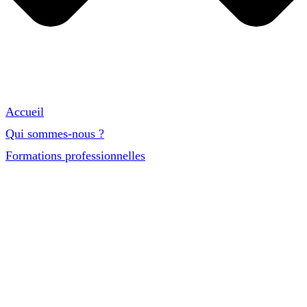
Accueil
Qui sommes-nous ?
Formations professionnelles