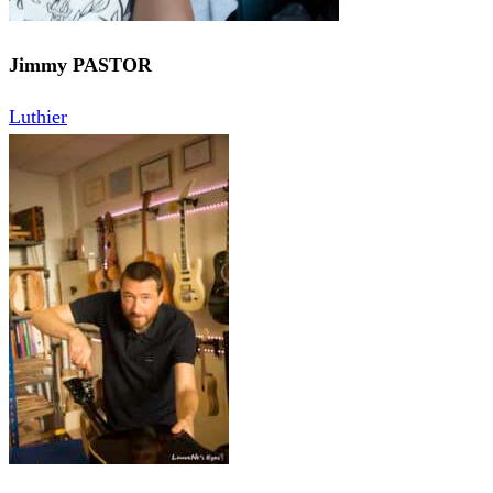
Jimmy PASTOR
Luthier