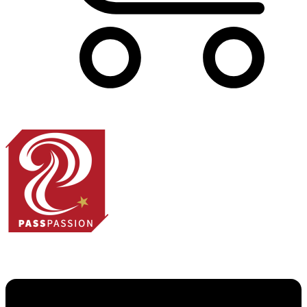
Panier