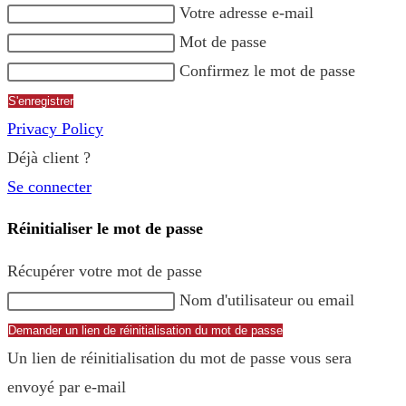
Votre adresse e-mail
Mot de passe
Confirmez le mot de passe
S'enregistrer
Privacy Policy
Déjà client ?
Se connecter
Réinitialiser le mot de passe
Récupérer votre mot de passe
Nom d'utilisateur ou email
Demander un lien de réinitialisation du mot de passe
Un lien de réinitialisation du mot de passe vous sera
envoyé par e-mail