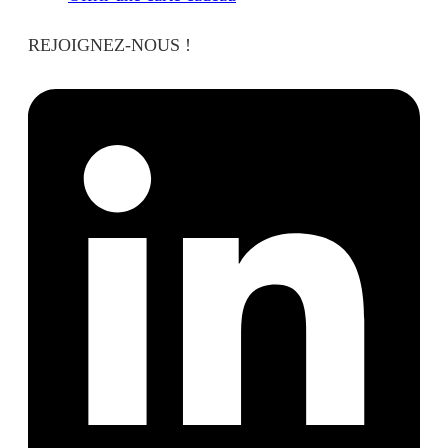
REJOIGNEZ-NOUS !