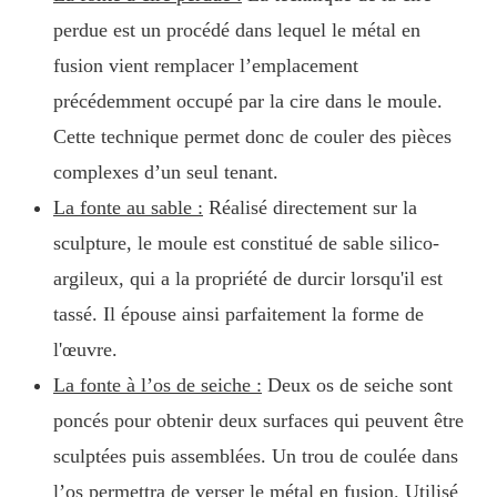
perdue est un procédé dans lequel le métal en
fusion vient remplacer l’emplacement
précédemment occupé par la cire dans le moule.
Cette technique permet donc de couler des pièces
complexes d’un seul tenant.
La fonte au sable :
Réalisé directement sur la
sculpture, le moule est constitué de sable silico-
argileux, qui a la propriété de durcir lorsqu'il est
tassé. Il épouse ainsi parfaitement la forme de
l'œuvre.
La fonte à l’os de seiche :
Deux os de seiche sont
poncés pour obtenir deux surfaces qui peuvent être
sculptées puis assemblées. Un trou de coulée dans
l’os permettra de verser le métal en fusion. Utilisé