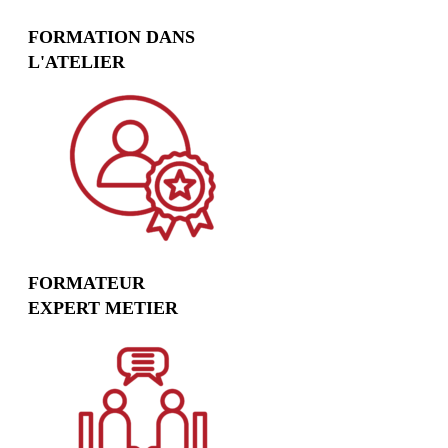
FORMATION DANS
L'ATELIER
FORMATEUR
EXPERT METIER