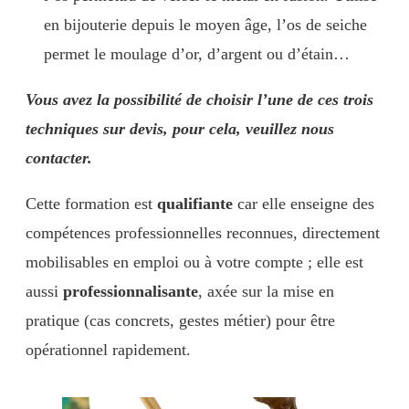
en bijouterie depuis le moyen âge, l’os de seiche
permet le moulage d’or, d’argent ou d’étain…
Vous avez la possibilité de choisir l’une de ces trois
techniques sur devis, pour cela, veuillez nous
contacter.
Cette formation est
qualifiante
car elle enseigne des
compétences professionnelles reconnues, directement
mobilisables en emploi ou à votre compte ; elle est
aussi
professionnalisante
, axée sur la mise en
pratique (cas concrets, gestes métier) pour être
opérationnel rapidement.