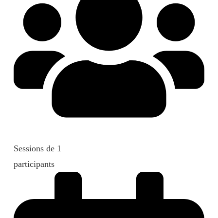
Sessions de 1
participants