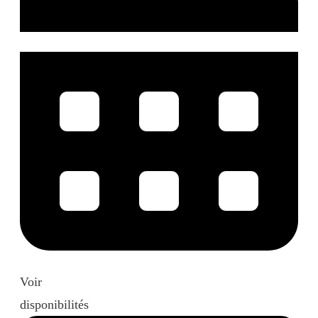
Voir
disponibilités