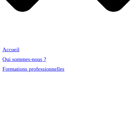
Accueil
Qui sommes-nous ?
Formations professionnelles