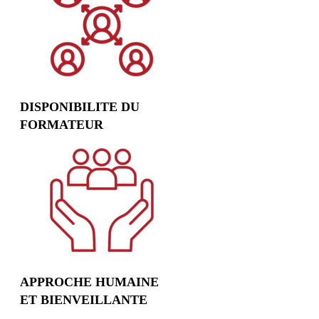
DISPONIBILITE DU
FORMATEUR
APPROCHE HUMAINE
ET BIENVEILLANTE