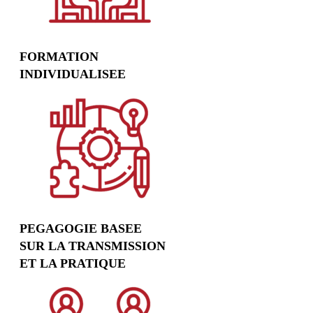
FORMATION
INDIVIDUALISEE
PEGAGOGIE BASEE
SUR LA TRANSMISSION
ET LA PRATIQUE