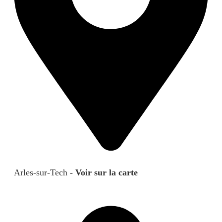
Arles-sur-Tech
- Voir sur la carte
Contactez-nous