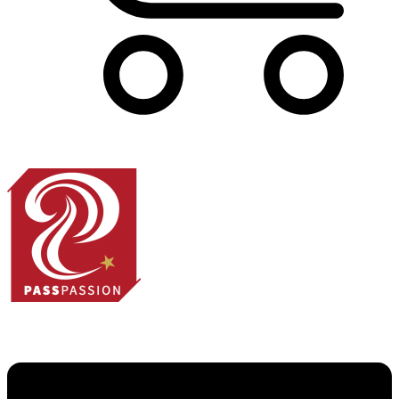
Panier