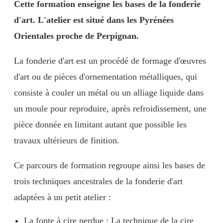
Cette formation enseigne les bases de la fonderie
d'art. L'atelier est situé dans les Pyrénées
Orientales proche de Perpignan.
La fonderie d'art est un procédé de formage d'œuvres
d'art ou de pièces d'ornementation métalliques, qui
consiste à couler un métal ou un alliage liquide dans
un moule pour reproduire, après refroidissement, une
pièce donnée en limitant autant que possible les
travaux ultérieurs de finition.
Ce parcours de formation regroupe ainsi les bases de
trois techniques ancestrales de la fonderie d'art
adaptées à un petit atelier :
La fonte à cire perdue :
La technique de la cire