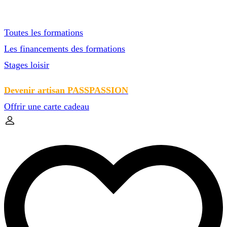
Toutes les formations
Les financements des formations
Stages loisir
Devenir artisan PASSPASSION
Offrir une carte cadeau