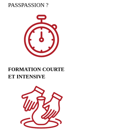
PASSPASSION ?
FORMATION COURTE
ET INTENSIVE