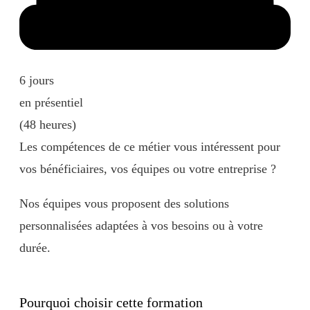
6 jours
en présentiel
(48 heures)
Les compétences de ce métier vous intéressent pour
vos bénéficiaires, vos équipes ou votre entreprise ?
Nos équipes vous proposent des solutions
personnalisées adaptées à vos besoins ou à votre
durée.
Contactez-nous
Pourquoi choisir cette formation