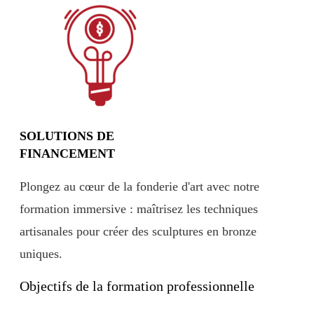
SOLUTIONS DE
FINANCEMENT
Plongez au cœur de la fonderie d'art avec notre
formation immersive : maîtrisez les techniques
artisanales pour créer des sculptures en bronze
uniques.
Objectifs de la formation professionnelle