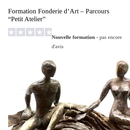
Formation Fonderie d’Art – Parcours
“Petit Atelier”
Nouvelle formation
- pas encore
d'avis