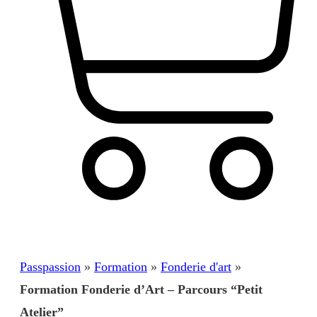
Panier
Passpassion
»
Formation
»
Fonderie d'art
»
Formation Fonderie d’Art – Parcours “Petit
Atelier”