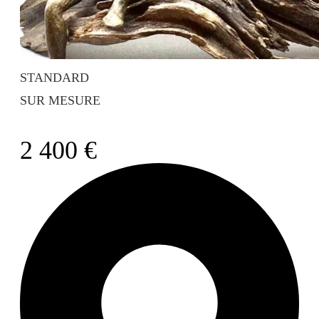
STANDARD
SUR MESURE
2 400
€