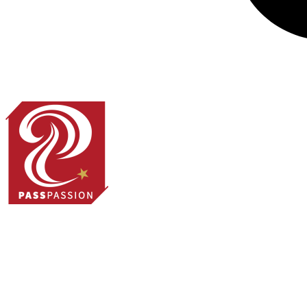
Panier