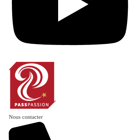
Nous contacter