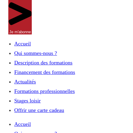
Je m'abonne
Accueil
Qui sommes-nous ?
Description des formations
Financement des formations
Actualités
Formations professionnelles
Stages loisir
Offrir une carte cadeau
Accueil