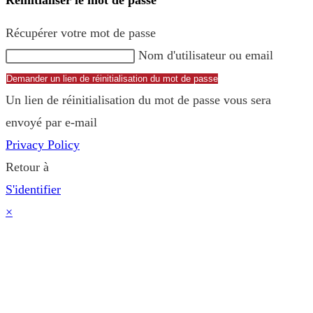
Récupérer votre mot de passe
Nom d'utilisateur ou email
Demander un lien de réinitialisation du mot de passe
Un lien de réinitialisation du mot de passe vous sera
envoyé par e-mail
Privacy Policy
Retour à
S'identifier
×