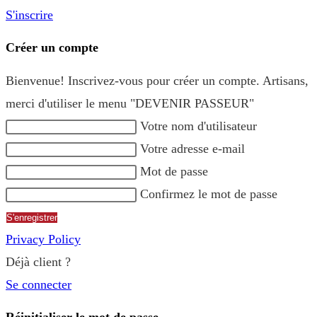
S'inscrire
Créer un compte
Bienvenue! Inscrivez-vous pour créer un compte. Artisans,
merci d'utiliser le menu "DEVENIR PASSEUR"
Votre nom d'utilisateur
Votre adresse e-mail
Mot de passe
Confirmez le mot de passe
S'enregistrer
Privacy Policy
Déjà client ?
Se connecter
Réinitialiser le mot de passe