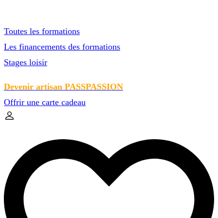
Toutes les formations
Les financements des formations
Stages loisir
Devenir artisan PASSPASSION
Offrir une carte cadeau