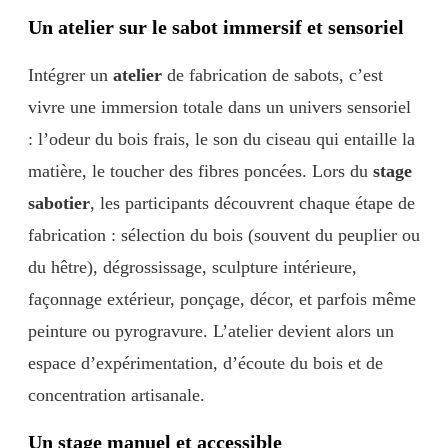
Un atelier sur le sabot immersif et sensoriel
Intégrer un
atelier
de fabrication de sabots, c’est
vivre une immersion totale dans un univers sensoriel
: l’odeur du bois frais, le son du ciseau qui entaille la
matière, le toucher des fibres poncées. Lors du
stage
sabotier
, les participants découvrent chaque étape de
fabrication : sélection du bois (souvent du peuplier ou
du hêtre), dégrossissage, sculpture intérieure,
façonnage extérieur, ponçage, décor, et parfois même
peinture ou pyrogravure. L’atelier devient alors un
espace d’expérimentation, d’écoute du bois et de
concentration artisanale.
Un stage manuel et accessible