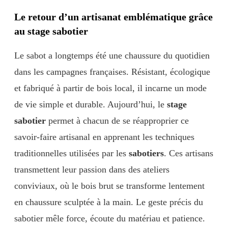
Le retour d’un artisanat emblématique grâce
au stage sabotier
Le sabot a longtemps été une chaussure du quotidien
dans les campagnes françaises. Résistant, écologique
et fabriqué à partir de bois local, il incarne un mode
de vie simple et durable. Aujourd’hui, le
stage
sabotier
permet à chacun de se réapproprier ce
savoir-faire artisanal en apprenant les techniques
traditionnelles utilisées par les
sabotiers
. Ces artisans
transmettent leur passion dans des ateliers
conviviaux, où le bois brut se transforme lentement
en chaussure sculptée à la main. Le geste précis du
sabotier mêle force, écoute du matériau et patience.