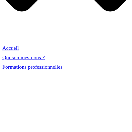
Accueil
Qui sommes-nous ?
Formations professionnelles