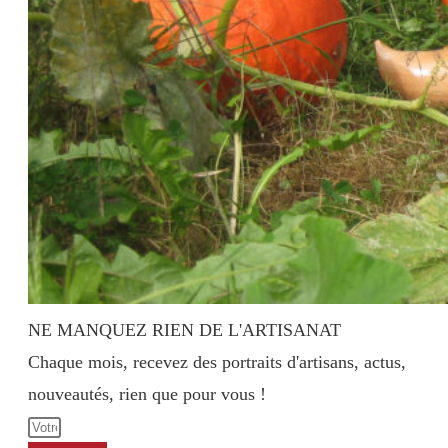
NE MANQUEZ RIEN DE L'ARTISANAT
Chaque mois, recevez des portraits d'artisans, actus,
nouveautés, rien que pour vous !