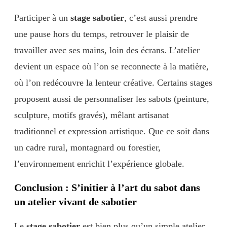
Participer à un
stage sabotier
, c’est aussi prendre
une pause hors du temps, retrouver le plaisir de
travailler avec ses mains, loin des écrans. L’atelier
devient un espace où l’on se reconnecte à la matière,
où l’on redécouvre la lenteur créative. Certains stages
proposent aussi de personnaliser les sabots (peinture,
sculpture, motifs gravés), mêlant artisanat
traditionnel et expression artistique. Que ce soit dans
un cadre rural, montagnard ou forestier,
l’environnement enrichit l’expérience globale.
Conclusion : S’initier à l’art du sabot dans
un atelier vivant de sabotier
Le
stage sabotier
est bien plus qu’un simple atelier