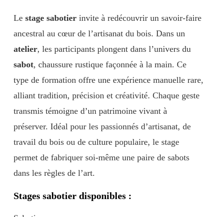
Le
stage sabotier
invite à redécouvrir un savoir-faire
ancestral au cœur de l’artisanat du bois. Dans un
atelier
, les participants plongent dans l’univers du
sabot
, chaussure rustique façonnée à la main. Ce
type de formation offre une expérience manuelle rare,
alliant tradition, précision et créativité. Chaque geste
transmis témoigne d’un patrimoine vivant à
préserver. Idéal pour les passionnés d’artisanat, de
travail du bois ou de culture populaire, le stage
permet de fabriquer soi-même une paire de sabots
dans les règles de l’art.
Stages sabotier disponibles :