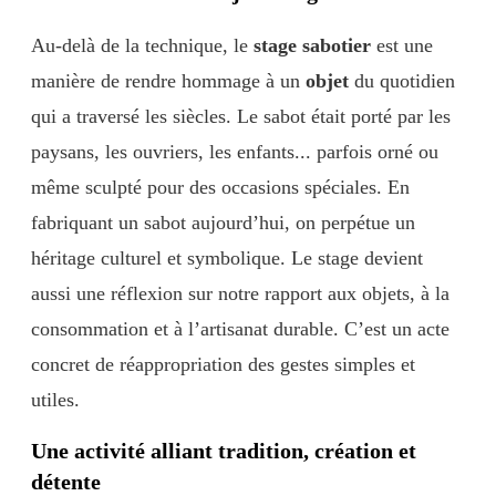
Au-delà de la technique, le
stage sabotier
est une
manière de rendre hommage à un
objet
du quotidien
qui a traversé les siècles. Le sabot était porté par les
paysans, les ouvriers, les enfants... parfois orné ou
même sculpté pour des occasions spéciales. En
fabriquant un sabot aujourd’hui, on perpétue un
héritage culturel et symbolique. Le stage devient
aussi une réflexion sur notre rapport aux objets, à la
consommation et à l’artisanat durable. C’est un acte
concret de réappropriation des gestes simples et
utiles.
Une activité alliant tradition, création et
détente