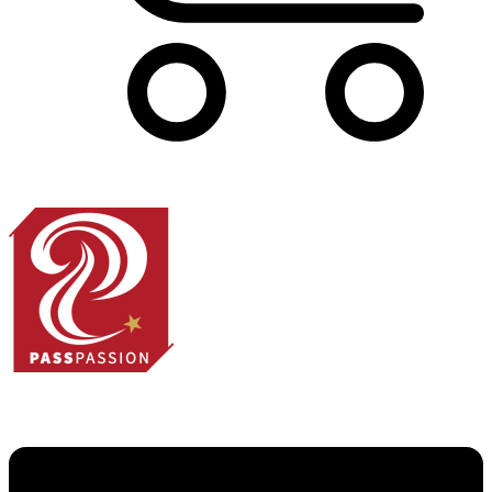
Panier