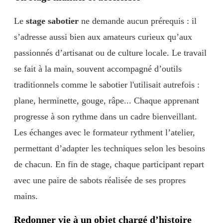
Le
stage sabotier
ne demande aucun prérequis : il
s’adresse aussi bien aux amateurs curieux qu’aux
passionnés d’artisanat ou de culture locale. Le travail
se fait à la main, souvent accompagné d’outils
traditionnels comme le sabotier l'utilisait autrefois :
plane, herminette, gouge, râpe... Chaque apprenant
progresse à son rythme dans un cadre bienveillant.
Les échanges avec le formateur rythment l’atelier,
permettant d’adapter les techniques selon les besoins
de chacun. En fin de stage, chaque participant repart
avec une paire de sabots réalisée de ses propres
mains.
Redonner vie à un objet chargé d’histoire